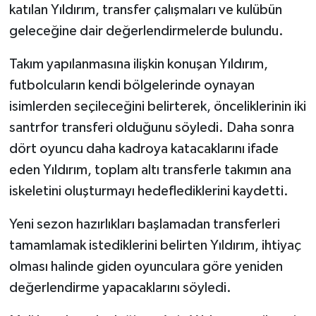
katılan Yıldırım, transfer çalışmaları ve kulübün
geleceğine dair değerlendirmelerde bulundu.
Takım yapılanmasına ilişkin konuşan Yıldırım,
futbolcuların kendi bölgelerinde oynayan
isimlerden seçileceğini belirterek, önceliklerinin iki
santrfor transferi olduğunu söyledi. Daha sonra
dört oyuncu daha kadroya katacaklarını ifade
eden Yıldırım, toplam altı transferle takımın ana
iskeletini oluşturmayı hedeflediklerini kaydetti.
Yeni sezon hazırlıkları başlamadan transferleri
tamamlamak istediklerini belirten Yıldırım, ihtiyaç
olması halinde giden oyunculara göre yeniden
değerlendirme yapacaklarını söyledi.