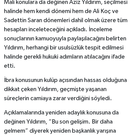
Mali konulara da değinen Aziz Yıldırım, seçilmesi
halinde hem kendi dönemi hem de Ali Koç ve
Sadettin Saran dönemleri dahil olmak üzere tüm
hesapları inceleteceğini açıkladı. İnceleme
sonuçlarının kamuoyuyla paylaşılacağını belirten
Yıldırım, herhangi bir usulsüzlük tespit edilmesi
halinde gerekli hukuki adımların atılacağını ifade
etti.
İbra konusunun kulüp açısından hassas olduğuna
dikkat çeken Yıldırım, geçmişte yaşanan
süreçlerin camiaya zarar verdiğini söyledi.
Açıklamalarında yeniden adaylık konusuna da
değinen Yıldırım, “Bu son gelişim. Bir daha
gelmem” diyerek yeniden başkanlık yarışına