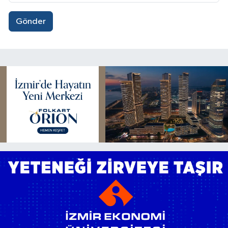
Gönder