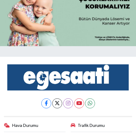
Hava Durumu
Trafik Durumu