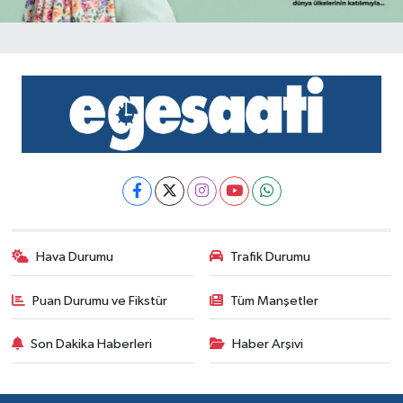
Hava Durumu
Trafik Durumu
Puan Durumu ve Fikstür
Tüm Manşetler
Son Dakika Haberleri
Haber Arşivi