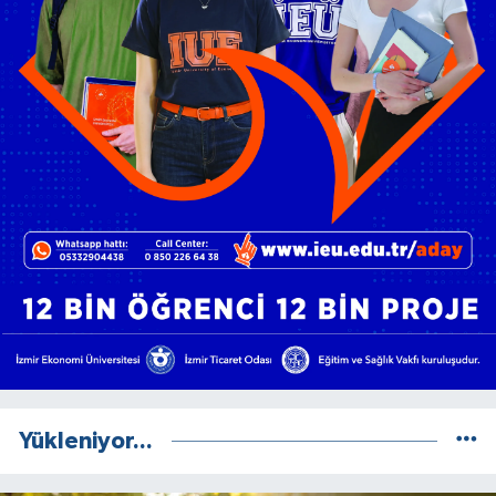
Yükleniyor...