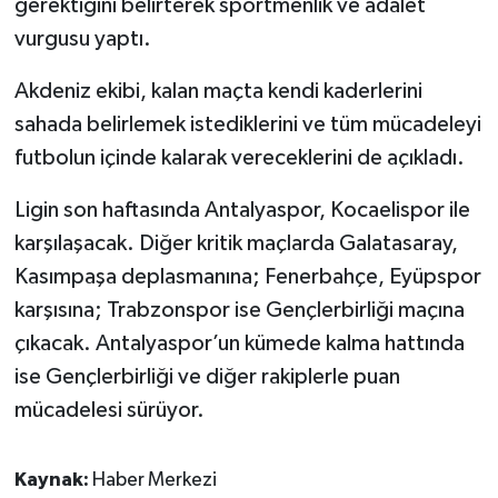
gerektiğini belirterek sportmenlik ve adalet
vurgusu yaptı.
Akdeniz ekibi, kalan maçta kendi kaderlerini
sahada belirlemek istediklerini ve tüm mücadeleyi
futbolun içinde kalarak vereceklerini de açıkladı.
Ligin son haftasında Antalyaspor, Kocaelispor ile
karşılaşacak. Diğer kritik maçlarda Galatasaray,
Kasımpaşa deplasmanına; Fenerbahçe, Eyüpspor
karşısına; Trabzonspor ise Gençlerbirliği maçına
çıkacak. Antalyaspor’un kümede kalma hattında
ise Gençlerbirliği ve diğer rakiplerle puan
mücadelesi sürüyor.
Kaynak:
Haber Merkezi