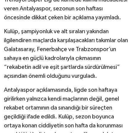
veren Antalyaspor, sezonun son haftası
öncesinde dikkat çeken bir açıklama yayımladı.
Kulüp, şampiyonluk ve alt sıraları yakından
ilgilendiren maçlarda karşılaşacakları takımlar olan
Galatasaray, Fenerbahçe ve Trabzonspor’un
sahaya en güçlü kadrolarıyla çıkmasının
“rekabetin adil ve eşit şartlarda sürdürülmesi”
açısından önemli olduğunu vurguladı.
Antalyaspor açıklamasında, ligde son haftaya
girilirken yalnızca kendi maçlarının değil, genel
rekabet ortamının da sınandığı bir süreçten
geçildiği ifade edildi. Kulüp, sezon boyunca
ortaya konan ciddiyetin son hafta da korunması