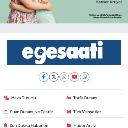
Hava Durumu
Trafik Durumu
Puan Durumu ve Fikstür
Tüm Manşetler
Son Dakika Haberleri
Haber Arşivi