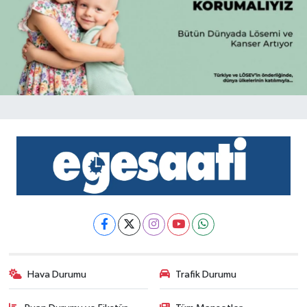
Hava Durumu
Trafik Durumu