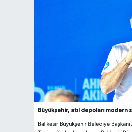
Büyükşehir, atıl depoları modern
Balıkesir Büyükşehir Belediye Başkanı