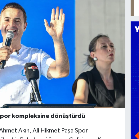
 spor kompleksine dönüştürdü
 Ahmet Akın, Ali Hikmet Paşa Spor