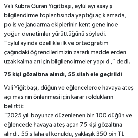
Vali Kübra Güran Yiğitbaşı, eylül ayı asayiş
bilgilendirme toplantısında yaptığı açıklamada,
polis ve jandarma ekiplerinin kent genelinde
yoğun denetimler yürüttüğünü söyledi.
“Eylül ayında özellikle ilk ve ortaöğretim
çağındaki öğrencilerimizin zararlı maddelerden
uzak kalmaları için bilgilendirmeler yapıldı,” dedi.
75 kişi gözaltına alındı, 55 silah ele geçirildi
Vali Yiğitbaşı, düğün ve eğlencelerde havaya ateş
açılmasının önlenmesi için kararlı olduklarını
belirtti:
“2025 yılı boyunca düzenlenen bin 100 düğün ve
eğlencede havaya ateş açan 75 kişi gözaltına
alındı. 55 silaha el konuldu, yaklaşık 350 bin TL