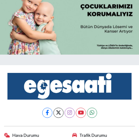
Hava Durumu
Trafik Durumu