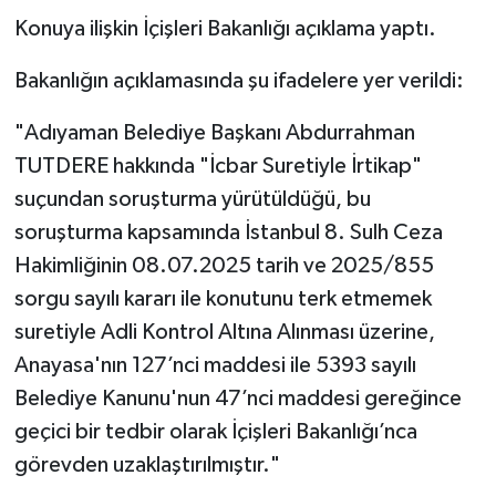
Konuya ilişkin İçişleri Bakanlığı açıklama yaptı.
Bakanlığın açıklamasında şu ifadelere yer verildi:
"Adıyaman Belediye Başkanı Abdurrahman
TUTDERE hakkında "İcbar Suretiyle İrtikap"
suçundan soruşturma yürütüldüğü, bu
soruşturma kapsamında İstanbul 8. Sulh Ceza
Hakimliğinin 08.07.2025 tarih ve 2025/855
sorgu sayılı kararı ile konutunu terk etmemek
suretiyle Adli Kontrol Altına Alınması üzerine,
Anayasa'nın 127’nci maddesi ile 5393 sayılı
Belediye Kanunu'nun 47’nci maddesi gereğince
geçici bir tedbir olarak İçişleri Bakanlığı’nca
görevden uzaklaştırılmıştır."