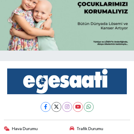
Hava Durumu
Trafik Durumu