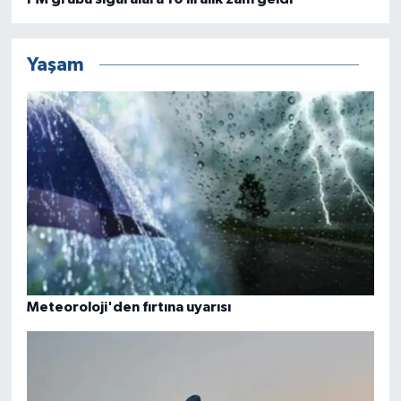
Yaşam
Meteoroloji'den fırtına uyarısı