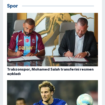
Spor
Trabzonspor, Mohamed Salah transferini resmen
açıkladı