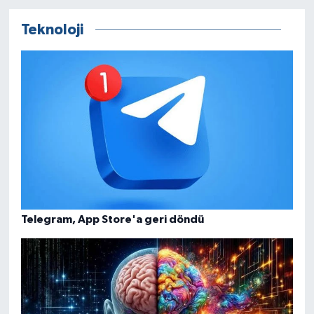
Teknoloji
Telegram, App Store'a geri döndü