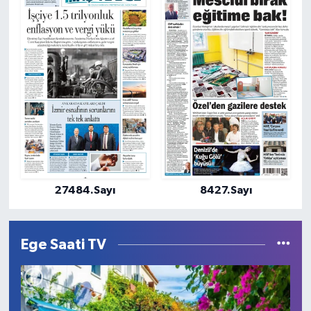
27484.Sayı
8427.Sayı
Ege Saati TV