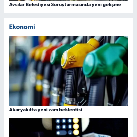
Avcılar Belediyesi Soruşturmasında yeni gelişme
Ekonomi
Akaryakıtta yeni zam beklentisi