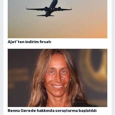
AJet’ten indirim fırsatı
Bennu Gerede hakkında soruşturma başlatıldı