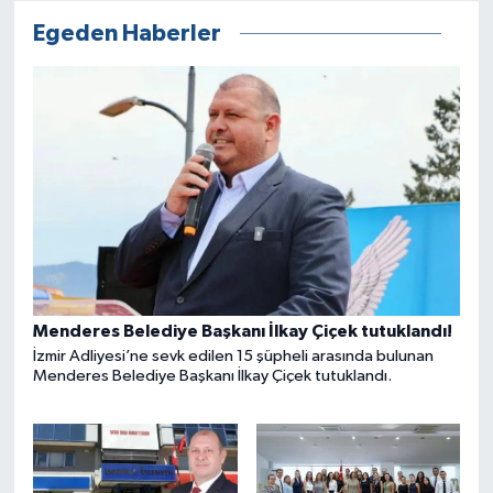
Egeden Haberler
Menderes Belediye Başkanı İlkay Çiçek tutuklandı!
İzmir Adliyesi’ne sevk edilen 15 şüpheli arasında bulunan
Menderes Belediye Başkanı İlkay Çiçek tutuklandı.