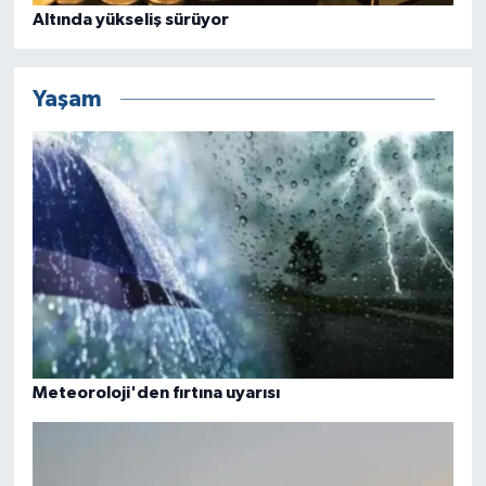
Altında yükseliş sürüyor
Yaşam
Meteoroloji'den fırtına uyarısı