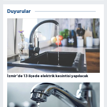
Duyurular
İzmir’de 13 ilçede elektrik kesintisi yapılacak