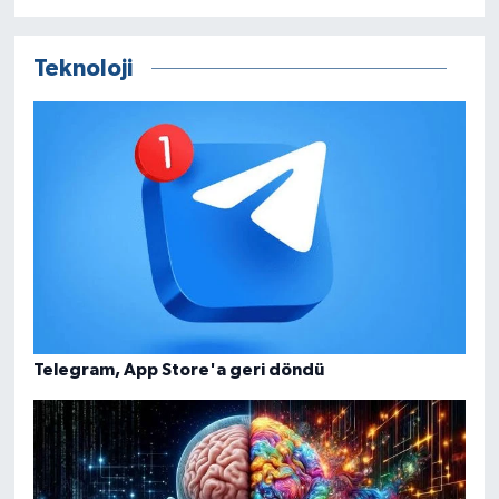
Teknoloji
Telegram, App Store'a geri döndü