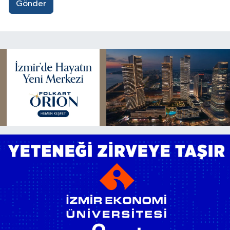
Gönder