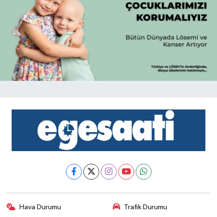
Hava Durumu
Trafik Durumu