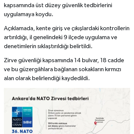
kapsamında üst düzey güvenlik tedbirlerini
uygulamaya koydu.
Açıklamada, kente giriş ve çıkışlardaki kontrollerin
artırıldığı, il genelindeki 9 ilçede uygulama ve
denetimlerin sıklaştırıldığı belirtildi.
Zirve güvenliği kapsamında 14 bulvar, 18 cadde
ve bu güzergâhlara bağlanan sokakların kırmızı
alan olarak belirlendiği kaydedildi.