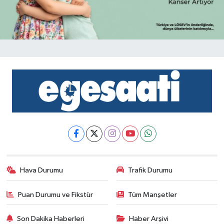
Hava Durumu
Trafik Durumu
Puan Durumu ve Fikstür
Tüm Manşetler
Son Dakika Haberleri
Haber Arşivi