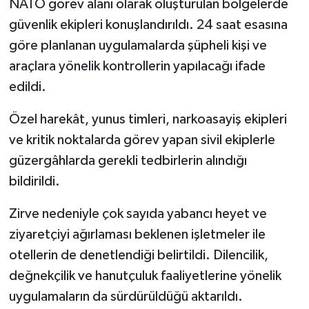
NATO görev alanı olarak oluşturulan bölgelerde
güvenlik ekipleri konuşlandırıldı. 24 saat esasına
göre planlanan uygulamalarda şüpheli kişi ve
araçlara yönelik kontrollerin yapılacağı ifade
edildi.
Özel harekât, yunus timleri, narkoasayiş ekipleri
ve kritik noktalarda görev yapan sivil ekiplerle
güzergâhlarda gerekli tedbirlerin alındığı
bildirildi.
Zirve nedeniyle çok sayıda yabancı heyet ve
ziyaretçiyi ağırlaması beklenen işletmeler ile
otellerin de denetlendiği belirtildi. Dilencilik,
değnekçilik ve hanutçuluk faaliyetlerine yönelik
uygulamaların da sürdürüldüğü aktarıldı.