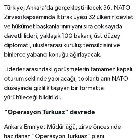
Türkiye, Ankara’da gerçekleştirilecek 36. NATO
Zirvesi kapsamında İttifak üyesi 32 ülkenin devlet
ve hükümet başkanlarının yanı sıra çok sayıda
davetli lideri, yaklaşık 100 bakanı, üst düzey
diplomatı, uluslararası kuruluş temsilcisini ve
binlerce yabancı konuğu ağırlayacak.
Liderler arasındaki görüşmelerin tamamen kapalı
oturum şeklinde yapılacağı, toplantıların NATO
düzeyinde gizlilik taşıyan bir formatta
yürütüleceği bildirildi.
“Operasyon Turkuaz” devrede
Ankara Emniyet Müdürlüğü, zirve öncesinde
hazırlanan “Operasyon Turkuaz” planı