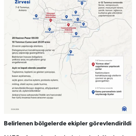
Belirlenen bölgelerde ekipler görevlendirildi