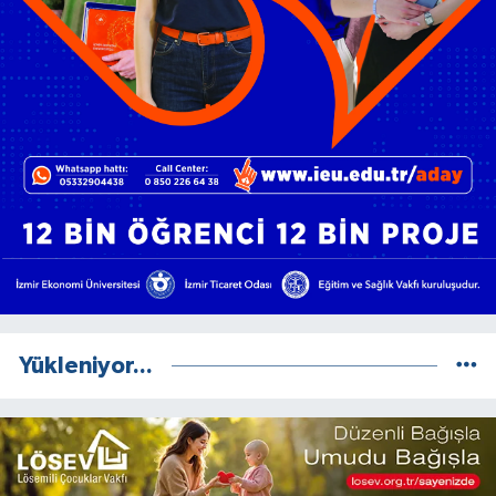
Yükleniyor...