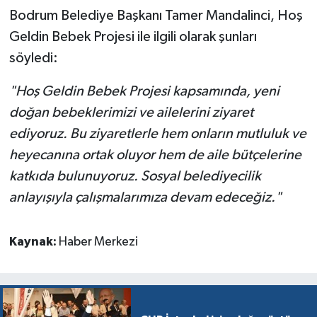
Bodrum Belediye Başkanı Tamer Mandalinci, Hoş
Geldin Bebek Projesi ile ilgili olarak şunları
söyledi:
"Hoş Geldin Bebek Projesi kapsamında, yeni
doğan bebeklerimizi ve ailelerini ziyaret
ediyoruz. Bu ziyaretlerle hem onların mutluluk ve
heyecanına ortak oluyor hem de aile bütçelerine
katkıda bulunuyoruz. Sosyal belediyecilik
anlayışıyla çalışmalarımıza devam edeceğiz."
Kaynak:
Haber Merkezi