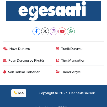
Hava Durumu
Trafik Durumu
Puan Durumu ve Fikstür
Tüm Manşetler
Son Dakika Haberleri
Haber Arşivi
RSS
Copyright © 2025. Her hakkı saklıdır.