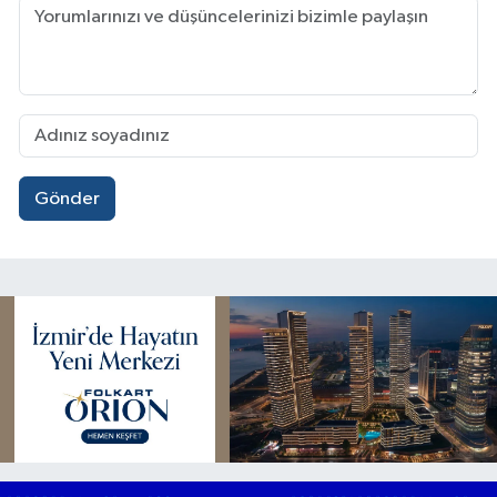
Gönder