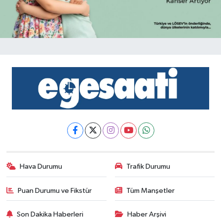
Hava Durumu
Trafik Durumu
Puan Durumu ve Fikstür
Tüm Manşetler
Son Dakika Haberleri
Haber Arşivi